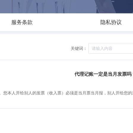
服务条款
隐私协议
关键词：
代理记账一定是当月发票吗
。您本人开给别人的发票（收入票）必须是当月票当月报，别人开给您的