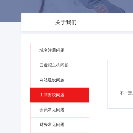
关于我们
域名注册问题
云虚拟主机问题
网站建设问题
不一定
工商财税问题
会员常见问题
财务常见问题