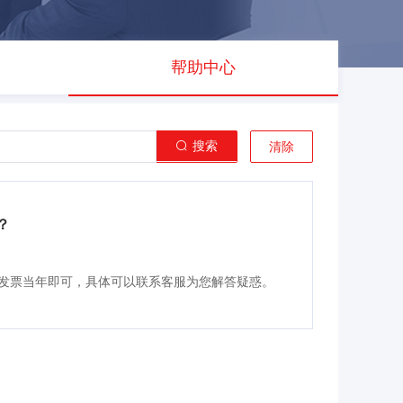
帮助中心
搜索
清除
？
发票当年即可，具体可以联系客服为您解答疑惑。