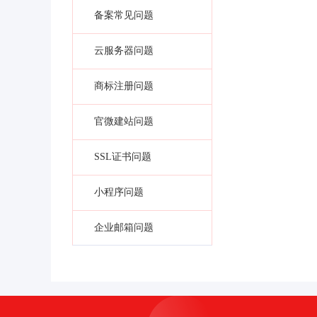
备案常见问题
云服务器问题
商标注册问题
官微建站问题
SSL证书问题
小程序问题
企业邮箱问题