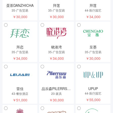
蛋茶DANZHICHA
拜莲
拜莲
35-广告贸易
35-广告贸易
44-医疗园艺
￥30,000
￥30,000
￥34,000
拜恋
晓港湾
呈墨
35-广告贸易
35-广告贸易
35-广告贸易
￥34,000
￥34,000
￥30,000
雷佳
品乐森PILERRSUU
UPUP
44-医疗园艺
43-餐饮酒店
20-家具
￥55,000
￥51,000
￥30,000