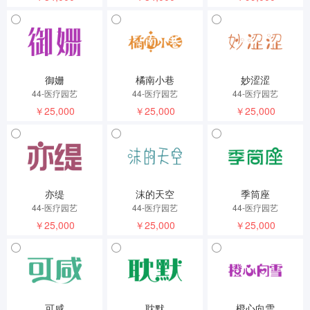
御姗
橘南小巷
妙涩涩
44-医疗园艺
44-医疗园艺
44-医疗园艺
￥25,000
￥25,000
￥25,000
亦缇
沫的天空
季筒座
44-医疗园艺
44-医疗园艺
44-医疗园艺
￥25,000
￥25,000
￥25,000
可咸
耽默
橙心向雪