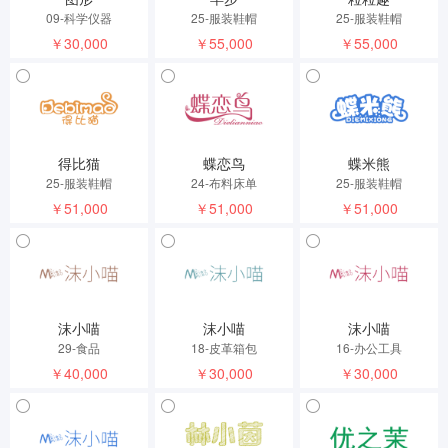
09-科学仪器
25-服装鞋帽
25-服装鞋帽
￥30,000
￥55,000
￥55,000
得比猫
蝶恋鸟
蝶米熊
25-服装鞋帽
24-布料床单
25-服装鞋帽
￥51,000
￥51,000
￥51,000
沫小喵
沫小喵
沫小喵
29-食品
18-皮革箱包
16-办公工具
￥40,000
￥30,000
￥30,000