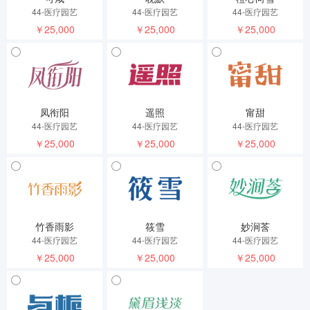
44-医疗园艺
44-医疗园艺
44-医疗园艺
￥25,000
￥25,000
￥25,000
凤衔阳
遥照
甯甜
44-医疗园艺
44-医疗园艺
44-医疗园艺
￥25,000
￥25,000
￥25,000
竹香雨影
筱雪
妙涧莟
44-医疗园艺
44-医疗园艺
44-医疗园艺
￥25,000
￥25,000
￥25,000