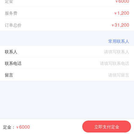
6000
定金
￥
1,200
服务费
￥
31,200
订单总价
￥
常用联系人
联系人
联系电话
留言
6000
立即支付定金
定金：
￥