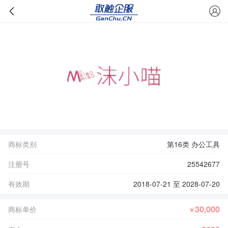
商标类别
第16类 办公工具
注册号
25542677
有效期
2018-07-21 至 2028-07-20
30,000
商标单价
￥