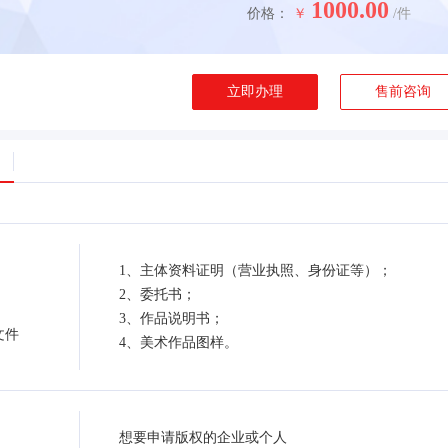
1000.00
价格：
￥
/件
立即办理
售前咨询
1、主体资料证明（营业执照、身份证等）；
2、委托书；
3、作品说明书；
文件
4、美术作品图样。
想要申请版权的企业或个人