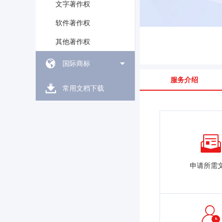
文字著作权
软件著作权
其他著作权
国际商标
服务介绍
常用文档下载
申请所需