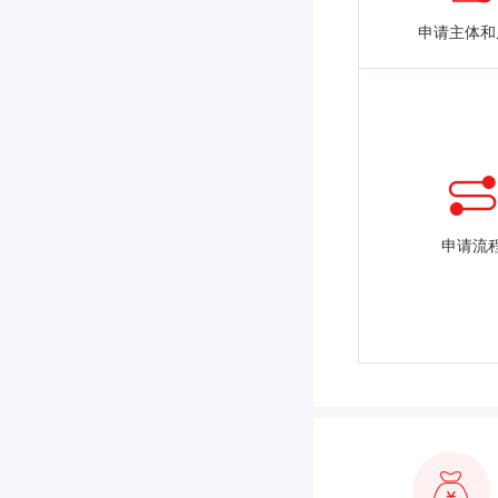
申请主体和
申请流