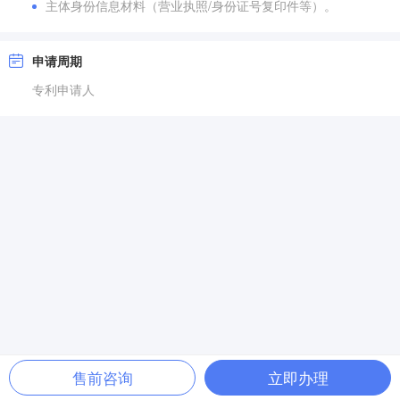
主体身份信息材料（营业执照/身份证号复印件等）。
申请周期
专利申请人
售前咨询
立即办理