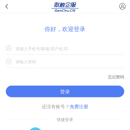
你好，欢迎登录
忘记密码
登录
还没有账号？
免费注册
快捷登录