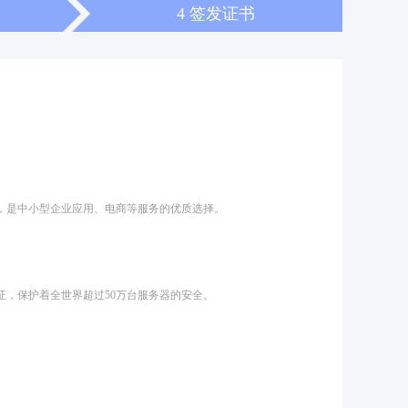
4 签发证书
传输，是中小型企业应用、电商等服务的优质选择。
认证，保护着全世界超过50万台服务器的安全。