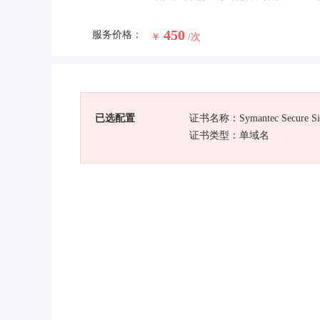
450
服务价格：
￥
/次
已选配置
证书名称：Symantec Secure Si
证书类型：单域名