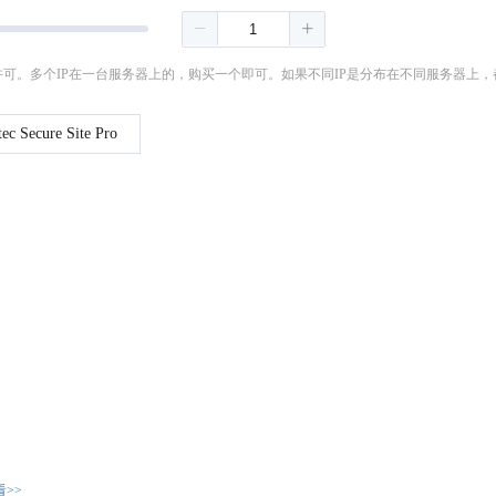
可。多个IP在一台服务器上的，购买一个即可。如果不同IP是分布在不同服务器上
ec Secure Site Pro
>>