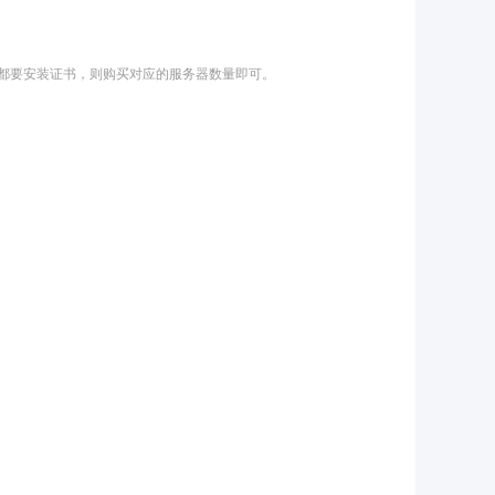
，都要安装证书，则购买对应的服务器数量即可。