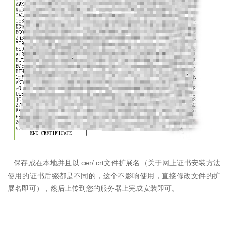
.cer/.crt
保存成在本地并且以
文件扩展名（关于网上证书安装方法
使用的证书后缀都是不同的，这个不影响使用，直接修改文件的扩
展名即可），然后上传到您的服务器上完成安装即可。