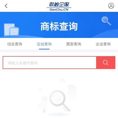
综合查询
近似查询
图形查询
企业查询