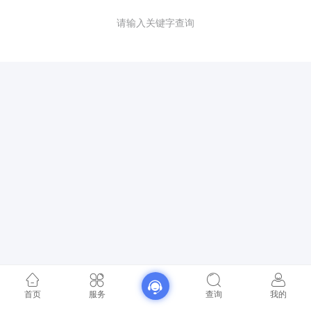
请输入关键字查询
首页
服务
查询
我的