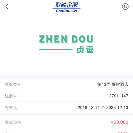
商标类别
第43类 餐饮酒店
注册号
27911147
有效期
2018-12-14 至 2028-12-13
30,000
商标单价
￥