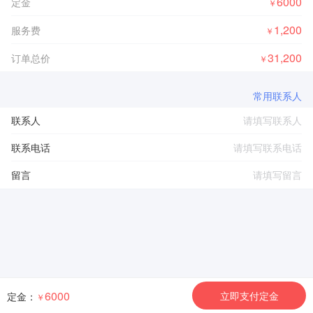
6000
定金
￥
1,200
服务费
￥
31,200
订单总价
￥
常用联系人
联系人
联系电话
留言
6000
立即支付定金
定金：
￥