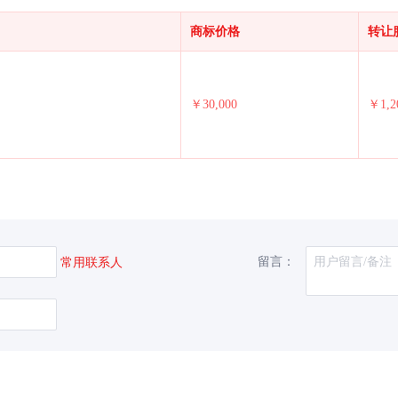
商标价格
转让
￥30,000
￥1,2
留言：
常用联系人