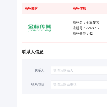
商标图片
商标信息
商标名：金标传其
注册号：27924217
商标分类：42
联系人信息
联系人：
联系电话：