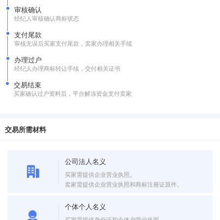
审核确认
经纪人审核确认商标状态
支付尾款
审核无误后买家支付尾款，卖家办理相关手续
办理过户
经纪人办理商标转让手续，交付相关证书
交易结束
买家确认过户资料后，平台解冻资金支付卖家
交易所需材料
公司法人名义
买家需提供企业营业执照。
卖家需提供企业营业执照和商标注册证原件。
个体个人名义
买家需提供身份证和个体户营业执照。